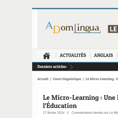
ACTUALITÉS
ANGLAIS
Derniers articles:
Accueil
/
Cours linguistique
/
Le Micro-Learning : 
Le Micro-Learning : Une
l’Éducation
27 février 2024 //
Commentaires fermés
sur Le Mi