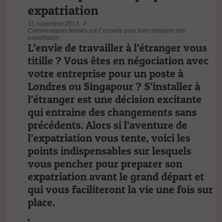
expatriation
15 novembre 2013 //
Commentaires fermés
sur Conseils pour bien preparer son
expatriation
L’envie de travailler à l’étranger vous
titille ? Vous êtes en négociation avec
votre entreprise pour un poste à
Londres ou Singapour ? S’installer à
l’étranger est une décision excitante
qui entraine des changements sans
précédents. Alors si l’aventure de
l’expatriation vous tente, voici les
points indispensables sur lesquels
vous pencher pour preparer son
expatriation avant le grand départ et
qui vous faciliteront la vie une fois sur
place.