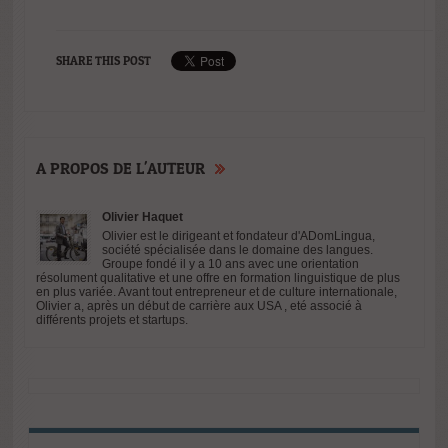
SHARE THIS POST
A PROPOS DE L'AUTEUR
Olivier Haquet
Olivier est le dirigeant et fondateur d'ADomLingua,
société spécialisée dans le domaine des langues.
Groupe fondé il y a 10 ans avec une orientation
résolument qualitative et une offre en formation linguistique de plus
en plus variée. Avant tout entrepreneur et de culture internationale,
Olivier a, après un début de carrière aux USA , eté associé à
différents projets et startups.