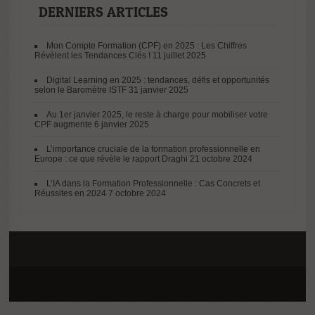
DERNIERS ARTICLES
Mon Compte Formation (CPF) en 2025 : Les Chiffres
Révèlent les Tendances Clés !
11 juillet 2025
Digital Learning en 2025 : tendances, défis et opportunités
selon le Baromètre ISTF
31 janvier 2025
Au 1er janvier 2025, le reste à charge pour mobiliser votre
CPF augmente
6 janvier 2025
L’importance cruciale de la formation professionnelle en
Europe : ce que révèle le rapport Draghi
21 octobre 2024
L’IA dans la Formation Professionnelle : Cas Concrets et
Réussites en 2024
7 octobre 2024