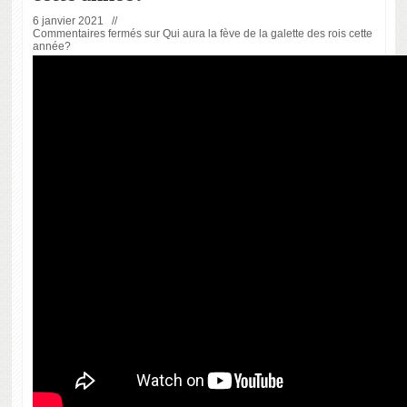
6 janvier 2021 //
Commentaires fermés
sur Qui aura la fève de la galette des rois cette
année?