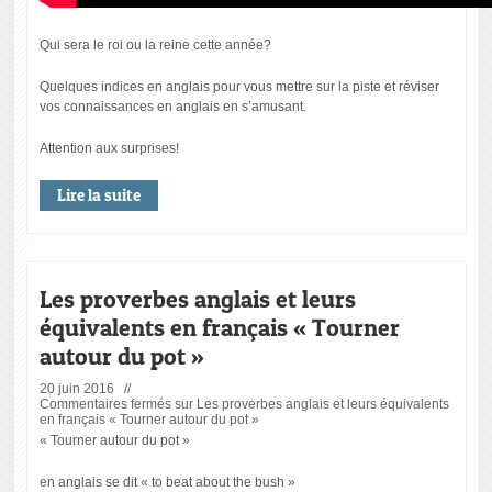
Qui sera le roi ou la reine cette année?
Quelques indices en anglais pour vous mettre sur la piste et réviser
vos connaissances en anglais en s’amusant.
Attention aux surprises!
Lire la suite
Les proverbes anglais et leurs
équivalents en français « Tourner
autour du pot »
20 juin 2016 //
Commentaires fermés
sur Les proverbes anglais et leurs équivalents
en français « Tourner autour du pot »
« Tourner autour du pot »
en anglais se dit « to beat about the bush »