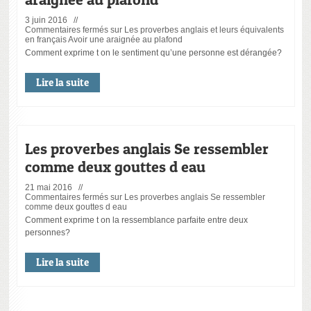
3 juin 2016 //
Commentaires fermés
sur Les proverbes anglais et leurs équivalents
en français Avoir une araignée au plafond
Comment exprime t on le sentiment qu’une personne est dérangée?
Lire la suite
Les proverbes anglais Se ressembler
comme deux gouttes d eau
21 mai 2016 //
Commentaires fermés
sur Les proverbes anglais Se ressembler
comme deux gouttes d eau
Comment exprime t on la ressemblance parfaite entre deux
personnes?
Lire la suite