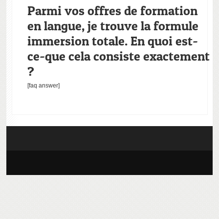
Parmi vos offres de formation
en langue, je trouve la formule
immersion totale. En quoi est-
ce-que cela consiste exactement
?
[faq answer]