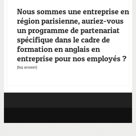
Nous sommes une entreprise en
région parisienne, auriez-vous
un programme de partenariat
spécifique dans le cadre de
formation en anglais en
entreprise pour nos employés ?
[faq answer]