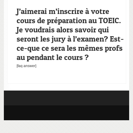
J’aimerai m’inscrire à votre
cours de préparation au TOEIC.
Je voudrais alors savoir qui
seront les jury à l’examen? Est-
ce-que ce sera les mêmes profs
au pendant le cours ?
[faq answer]