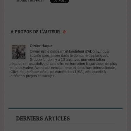
SHARE THIS POST
A PROPOS DE L'AUTEUR
Olivier Haquet
Olivier est le dirigeant et fondateur d'ADomLingua,
société spécialisée dans le domaine des langues.
Groupe fondé il y a 10 ans avec une orientation
résolument qualitative et une offre en formation linguistique de plus
en plus variée. Avant tout entrepreneur et de culture internationale,
Olivier a, après un début de carrière aux USA , eté associé à
différents projets et startups.
DERNIERS ARTICLES