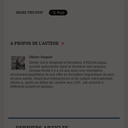
compétences
SHARE THIS POST
A PROPOS DE L'AUTEUR
Olivier Haquet
Olivier est le dirigeant et fondateur d'ADomLingua,
société spécialisée dans le domaine des langues.
Groupe fondé il y a 10 ans avec une orientation
résolument qualitative et une offre en formation linguistique de plus
en plus variée. Avant tout entrepreneur et de culture internationale,
Olivier a, après un début de carrière aux USA , eté associé à
différents projets et startups.
DERNIERS ARTICLES