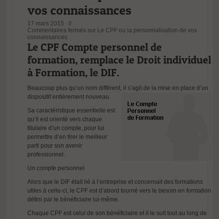
vos connaissances
17 mars 2015 //
Commentaires fermés
sur Le CPF ou la personnalisation de vos
connaissances
Le CPF Compte personnel de
formation, remplace le Droit individuel
à Formation, le DIF.
Beaucoup plus qu’un nom différent, il s’agit de la mise en place d’un
dispositif entièrement nouveau.
Sa caractéristique essentielle est
qu’il est orienté vers chaque
titulaire d’un compte, pour lui
permettre d’en tirer le meilleur
parti pour son avenir
professionnel.
Un compte personnel
Alors que le DIF était lié à l’entreprise et concernait des formations
utiles à celle-ci, le CPF est d’abord tourné vers le besoin en formation
défini par le bénéficiaire lui-même.
Chaque CPF est celui de son bénéficiaire et il le suit tout au long de